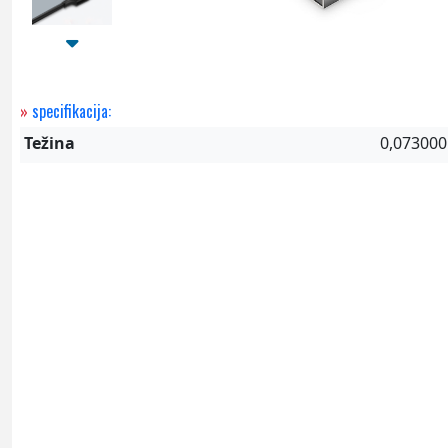
»
specifikacija:
Težina
0,073000