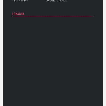
LOKACIJA