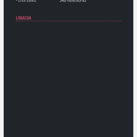
LOKACIJA