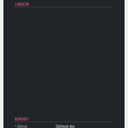
LOKACIJA
KONTAKT
• Adresa:
Optimum doo