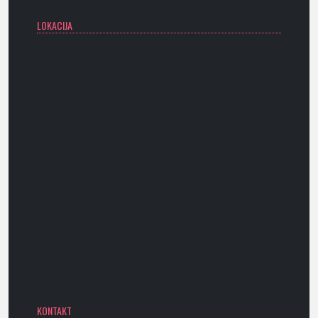
LOKACIJA
KONTAKT