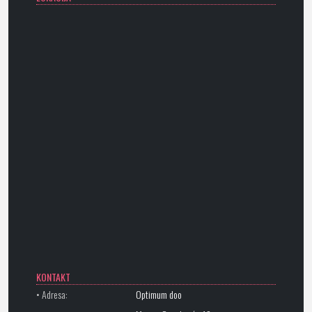
KONTAKT
• Adresa:
Optimum doo