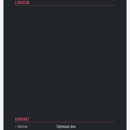
LOKACIJA
KONTAKT
• Adresa:
Optimum doo