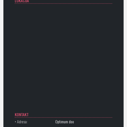
LOKACIJA
KONTAKT
• Adresa:
Optimum doo