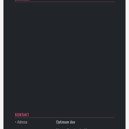
KONTAKT
• Adresa:
Optimum doo