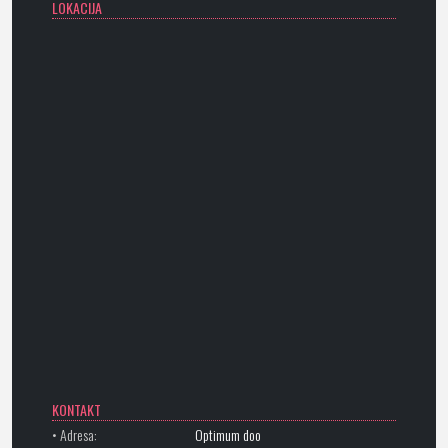
LOKACIJA
KONTAKT
• Adresa:
Optimum doo