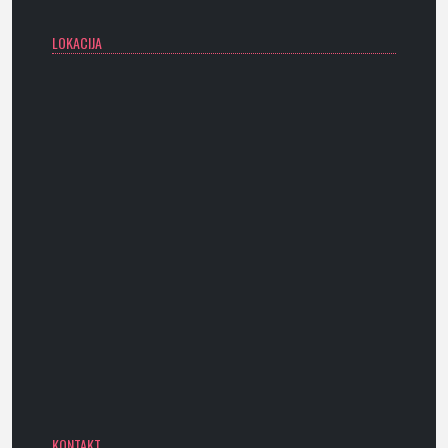
LOKACIJA
KONTAKT