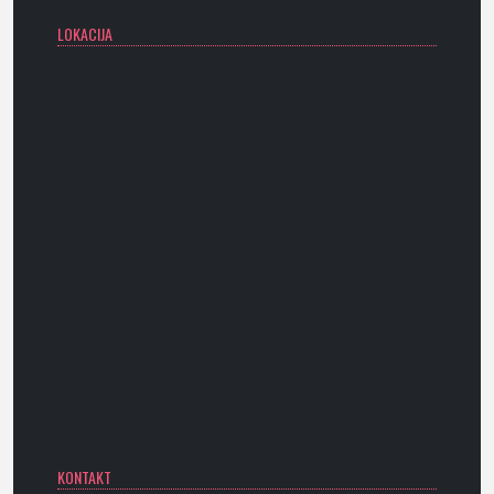
LOKACIJA
KONTAKT