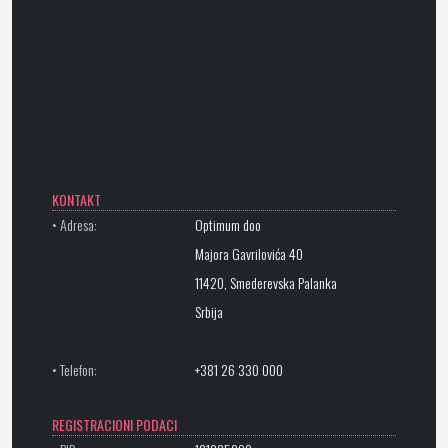
KONTAKT
• Adresa:
Optimum doo
Majora Gavrilovića 40
11420, Smederevska Palanka
Srbija
• Telefon:
+381 26 330 000
REGISTRACIONI PODACI