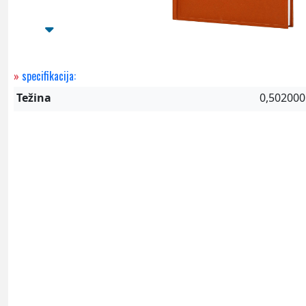
»
specifikacija:
Težina
0,502000